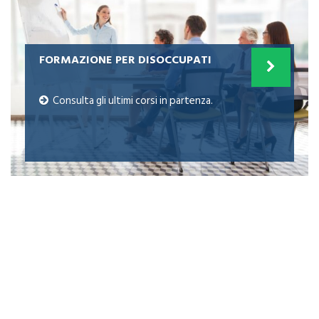
FORMAZIONE PER DISOCCUPATI
Consulta gli ultimi corsi in partenza.