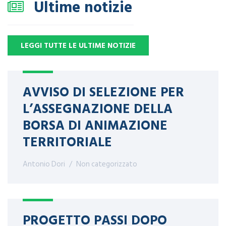
Ultime notizie
LEGGI TUTTE LE ULTIME NOTIZIE
AVVISO DI SELEZIONE PER
L’ASSEGNAZIONE DELLA
BORSA DI ANIMAZIONE
TERRITORIALE
Antonio Dori
Non categorizzato
PROGETTO PASSI DOPO