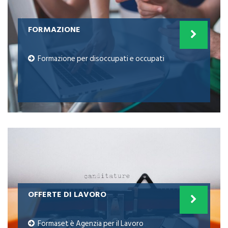
FORMAZIONE
Formazione per disoccupati e occupati
OFFERTE DI LAVORO
Formaset è Agenzia per il Lavoro