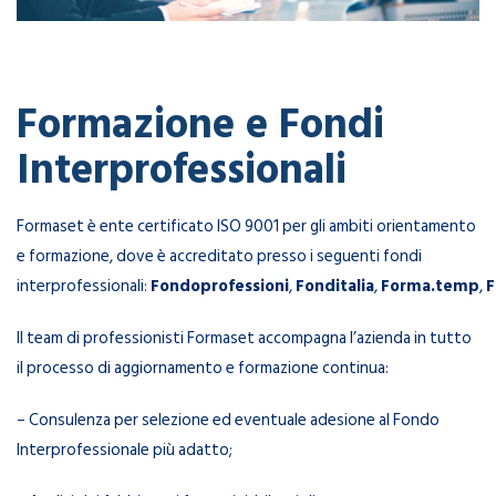
Formazione e Fondi
Interprofessionali
Formaset è ente certificato ISO 9001 per gli ambiti orientamento
e formazione, dove è accreditato presso i seguenti fondi
interprofessionali:
Fondoprofessioni
,
Fonditalia
,
Forma.temp
,
F
Il team di professionisti Formaset accompagna l’azienda in tutto
il processo di aggiornamento e formazione continua:
– Consulenza per selezione ed eventuale adesione al Fondo
Interprofessionale più adatto;