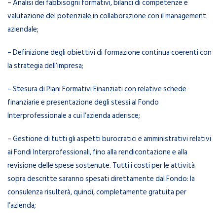
– Analisi dei fabbisogni formativi, bilanci di competenze e
valutazione del potenziale in collaborazione con il management
aziendale;
– Definizione degli obiettivi di formazione continua coerenti con
la strategia dell’impresa;
– Stesura di Piani Formativi Finanziati con relative schede
finanziarie e presentazione degli stessi al Fondo
Interprofessionale a cui l’azienda aderisce;
– Gestione di tutti gli aspetti burocratici e amministrativi relativi
ai Fondi Interprofessionali, fino alla rendicontazione e alla
revisione delle spese sostenute. Tutti i costi per le attività
sopra descritte saranno spesati direttamente dal Fondo: la
consulenza risulterà, quindi, completamente gratuita per
l’azienda;