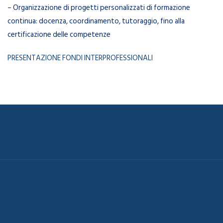
– Organizzazione di progetti personalizzati di formazione
continua: docenza, coordinamento, tutoraggio, fino alla
certificazione delle competenze
PRESENTAZIONE FONDI INTERPROFESSIONALI