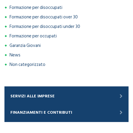
Formazione per disoccupati
Formazione per disoccupati over 30
Formazione per disoccupati under 30
Formazione per occupati
Garanzia Giovani
News
Non categorizzato
SERVIZI ALLE IMPRESE
FINANZIAMENTI E CONTRIBUTI