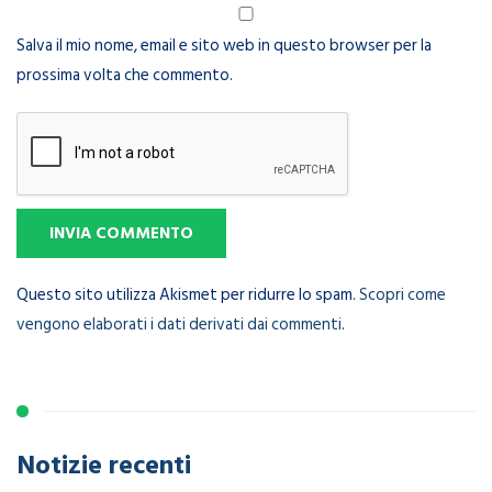
Salva il mio nome, email e sito web in questo browser per la
prossima volta che commento.
Questo sito utilizza Akismet per ridurre lo spam.
Scopri come
vengono elaborati i dati derivati dai commenti
.
Notizie recenti