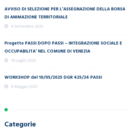
AVVISO DI SELEZIONE PER L’ASSEGNAZIONE DELLA BORSA
DI ANIMAZIONE TERRITORIALE
4 Settembre 2025
Progetto PASSI DOPO PASSI – INTEGRAZIONE SOCIALE E
OCCUPABILITA’ NEL COMUNE DI VENEZIA
14 Luglio 2025
WORKSHOP del 10/05/2025 DGR 425/24 PASSI
8 Maggio 2025
Categorie