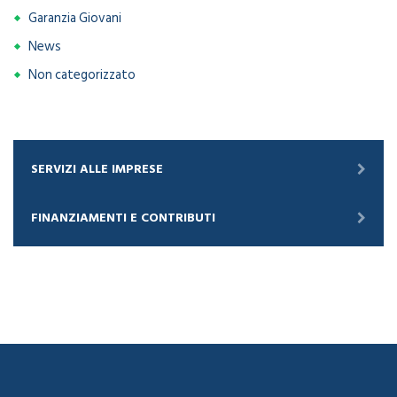
Garanzia Giovani
News
Non categorizzato
SERVIZI ALLE IMPRESE
FINANZIAMENTI E CONTRIBUTI