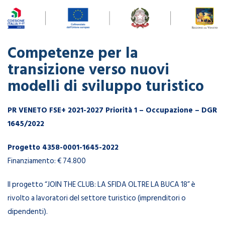
Competenze per la
transizione verso nuovi
modelli di sviluppo turistico
PR VENETO FSE+ 2021-2027 Priorità 1 – Occupazione – DGR
1645/2022
Progetto 4358-0001-1645-2022
Finanziamento: € 74.800
Il progetto “JOIN THE CLUB: LA SFIDA OLTRE LA BUCA 18” è
rivolto a lavoratori del settore turistico (imprenditori o
dipendenti).