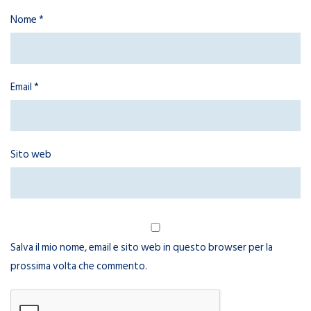
Nome
*
Email
*
Sito web
Salva il mio nome, email e sito web in questo browser per la
prossima volta che commento.