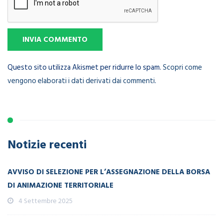
Questo sito utilizza Akismet per ridurre lo spam.
Scopri come
vengono elaborati i dati derivati dai commenti
.
Notizie recenti
AVVISO DI SELEZIONE PER L’ASSEGNAZIONE DELLA BORSA
DI ANIMAZIONE TERRITORIALE
4 Settembre 2025