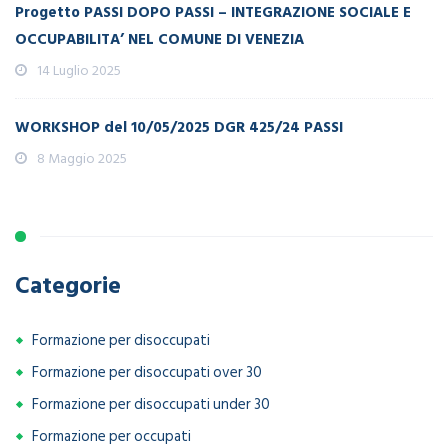
Progetto PASSI DOPO PASSI – INTEGRAZIONE SOCIALE E
OCCUPABILITA’ NEL COMUNE DI VENEZIA
14 Luglio 2025
WORKSHOP del 10/05/2025 DGR 425/24 PASSI
8 Maggio 2025
Categorie
Formazione per disoccupati
Formazione per disoccupati over 30
Formazione per disoccupati under 30
Formazione per occupati