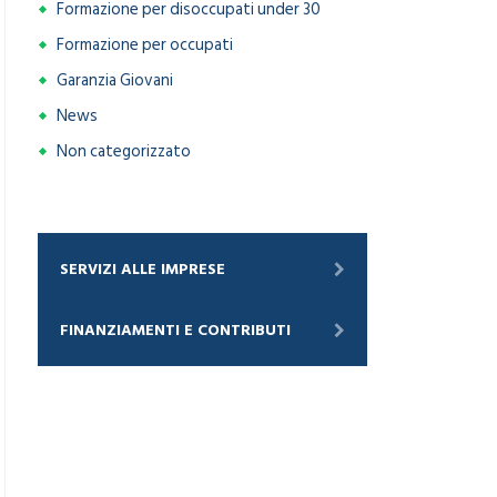
Formazione per disoccupati under 30
Formazione per occupati
Garanzia Giovani
News
Non categorizzato
SERVIZI ALLE IMPRESE
FINANZIAMENTI E CONTRIBUTI