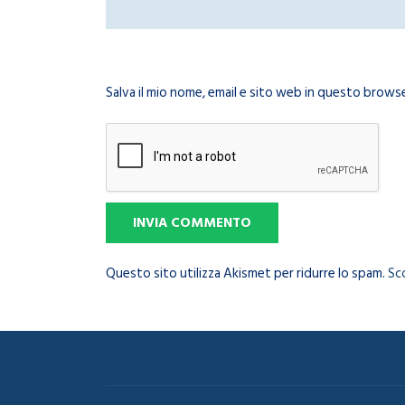
Salva il mio nome, email e sito web in questo brow
Questo sito utilizza Akismet per ridurre lo spam.
Sc