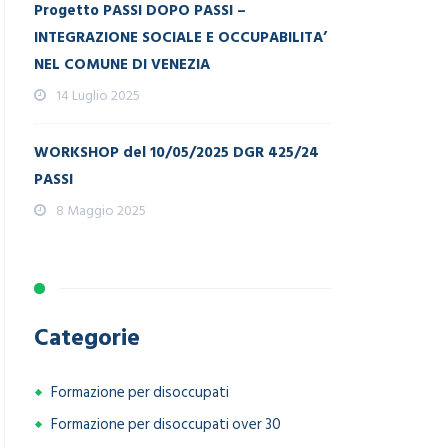
Progetto PASSI DOPO PASSI –
INTEGRAZIONE SOCIALE E OCCUPABILITA’
NEL COMUNE DI VENEZIA
14 Luglio 2025
WORKSHOP del 10/05/2025 DGR 425/24
PASSI
8 Maggio 2025
Categorie
Formazione per disoccupati
Formazione per disoccupati over 30