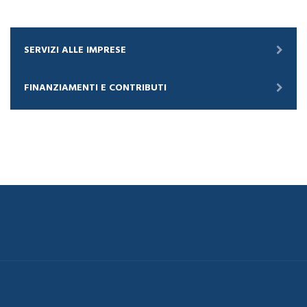
SERVIZI ALLE IMPRESE
FINANZIAMENTI E CONTRIBUTI