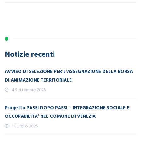
Notizie recenti
AVVISO DI SELEZIONE PER L’ASSEGNAZIONE DELLA BORSA
DI ANIMAZIONE TERRITORIALE
4 Settembre 2025
Progetto PASSI DOPO PASSI – INTEGRAZIONE SOCIALE E
OCCUPABILITA’ NEL COMUNE DI VENEZIA
14 Luglio 2025