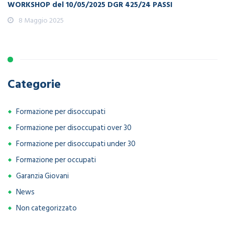
WORKSHOP del 10/05/2025 DGR 425/24 PASSI
8 Maggio 2025
Categorie
Formazione per disoccupati
Formazione per disoccupati over 30
Formazione per disoccupati under 30
Formazione per occupati
Garanzia Giovani
News
Non categorizzato