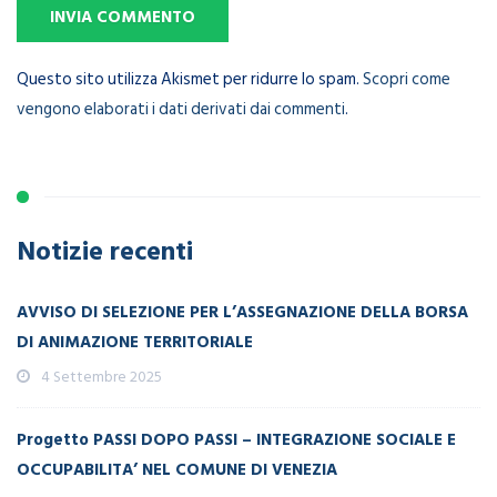
Questo sito utilizza Akismet per ridurre lo spam.
Scopri come
vengono elaborati i dati derivati dai commenti
.
Notizie recenti
AVVISO DI SELEZIONE PER L’ASSEGNAZIONE DELLA BORSA
DI ANIMAZIONE TERRITORIALE
4 Settembre 2025
Progetto PASSI DOPO PASSI – INTEGRAZIONE SOCIALE E
OCCUPABILITA’ NEL COMUNE DI VENEZIA