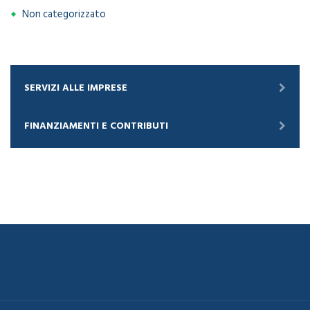
Non categorizzato
SERVIZI ALLE IMPRESE
FINANZIAMENTI E CONTRIBUTI