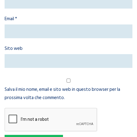
Email
*
Sito web
Salva il mio nome, email e sito web in questo browser per la
prossima volta che commento.