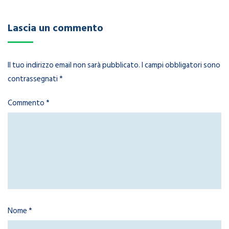
Lascia un commento
Il tuo indirizzo email non sarà pubblicato.
I campi obbligatori sono
contrassegnati
*
Commento
*
Nome
*