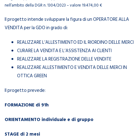
nell’ambito della DGR n. 1304/2023 – valore 19.474,00 €
Il progetto intende sviluppare la figura di un OPERATORE ALLA
VENDITA per la GDO in grado di:
REALIZZARE L’ALLESTIMENTO ED IL RIORDINO DELLE MERCI
CURARE LA VENDITA E L’ASSISTENZA AI CLIENTI
REALIZZARE LA REGISTRAZIONE DELLE VENDITE
REALIZZARE ALLESTIMENTO E VENDITA DELLE MERCI IN
OTTICA GREEN
Il progetto prevede:
FORMAZIONE di 91h
ORIENTAMENTO individuale e di gruppo
STAGE di 2 mesi