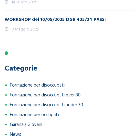
14 Luglio 2025
WORKSHOP del 10/05/2025 DGR 425/24 PASSI
8 Maggio 2025
Categorie
Formazione per disoccupati
Formazione per disoccupati over 30
Formazione per disoccupati under 30
Formazione per occupati
Garanzia Giovani
News